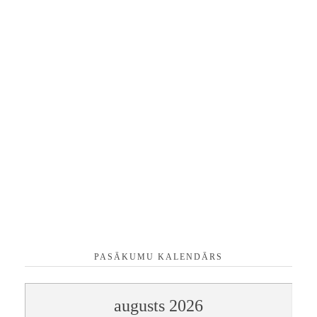
PASĀKUMU KALENDĀRS
augusts
2026