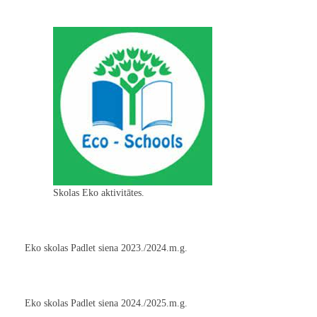
Skolas Eko aktivitātes.
Eko skolas Padlet siena 2023./2024.m.g.
Eko skolas Padlet siena 2024./2025.m.g.