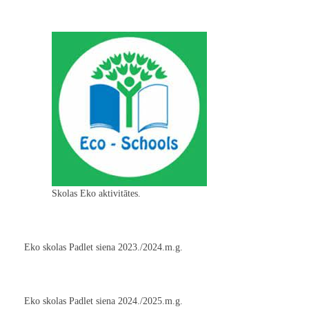
Skolas Eko aktivitātes.
Eko skolas Padlet siena 2023./2024.m.g.
Eko skolas Padlet siena 2024./2025.m.g.