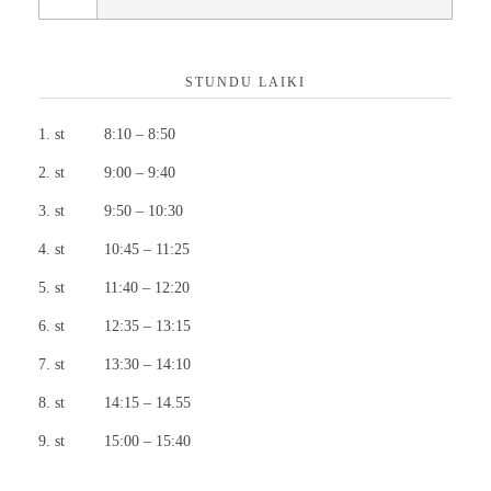
STUNDU LAIKI
st 8:10 – 8:50
st 9:00 – 9:40
st 9:50 – 10:30
st 10:45 – 11:25
st 11:40 – 12:20
st 12:35 – 13:15
st 13:30 – 14:10
st 14:15 – 14.55
st 15:00 – 15:40